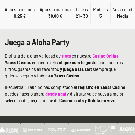
Apuesta mínima
Apuesta máxima
Líneas
Rodillos
Volatilidad
0,25 €
30,00 €
21 - 30
5
Media
Juega a Aloha Party
Disfruta de la gran variedad de
slots
en nuestro
Casino Online
Yaass Casino
, encuentra el
slot que más te guste,
con nuestros
filtros, guárdalos en favoritos
y juega a las slot
siempre que
quieras, seguro y fiable
en Yaass Casino
.
¡Recuerda! Si aún no has completado el
registro en Yaass Casino
,
puedes hacerlo ahora
desde aquí
y disfrutar ya de nuestra mejor
selección de juegos online de
Casino, slots y Ruleta en vivo.