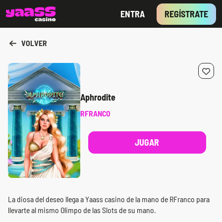
ENTRA
REGÍSTRATE
VOLVER
Aphrodite
RFRANCO
JUGAR
La diosa del deseo llega a Yaass casino de la mano de RFranco para
llevarte al mismo Olimpo de las Slots de su mano.