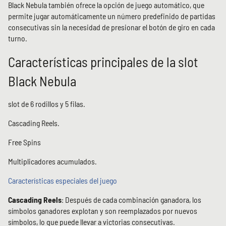
Black Nebula también ofrece la opción de juego automático, que
permite jugar automáticamente un número predefinido de partidas
consecutivas sin la necesidad de presionar el botón de giro en cada
turno.
Características principales de la slot
Black Nebula
slot de 6 rodillos y 5 filas.
Cascading Reels.
Free Spins
Multiplicadores acumulados.
Características especiales del juego
Cascading Reels
: Después de cada combinación ganadora, los
símbolos ganadores explotan y son reemplazados por nuevos
símbolos, lo que puede llevar a victorias consecutivas.