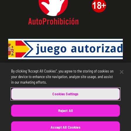
By clicking “Accept All Cookies”, you agree to the storing of cookies on
your device to enhance site navigation, analyze site usage, and assist
Quiénes somos
Aviso legal
in our marketing efforts.
Términos y condiciones
Política de privacidad
Política de cookies
Juego más seguro
Cookies Settings
Ayuda
Reclamaciones
Afiliados
Mapa del sitio
Reject All
Juego autorizado
Cookies Settings
@2026
Yaass Casino
- Todos los derechos reservados
Accept All Cookies