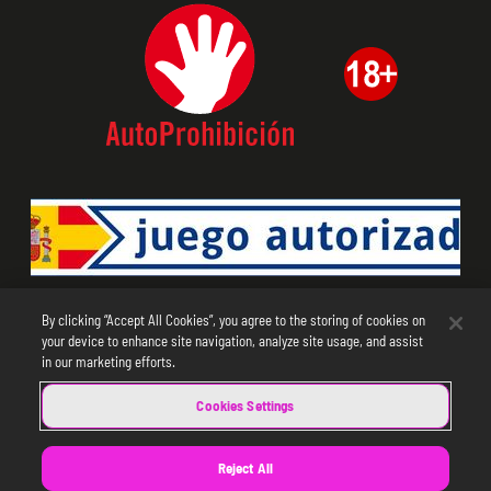
By clicking “Accept All Cookies”, you agree to the storing of cookies on
your device to enhance site navigation, analyze site usage, and assist
Quiénes somos
Aviso legal
in our marketing efforts.
Términos y condiciones
Política de privacidad
Política de cookies
Juego más seguro
Cookies Settings
Ayuda
Reclamaciones
Afiliados
Mapa del sitio
Reject All
Juego autorizado
Cookies Settings