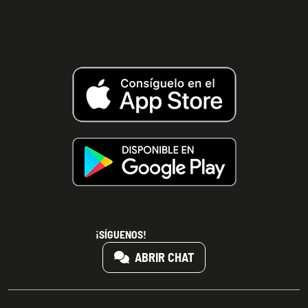
DESCARGA LA APP
¡SÍGUENOS!
ABRIR CHAT