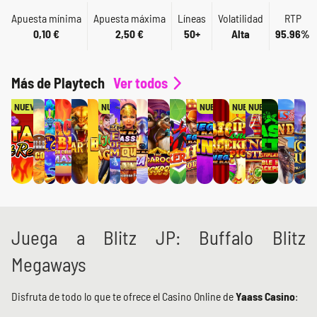
Apuesta mínima
Apuesta máxima
Líneas
Volatilidad
RTP
0,10 €
2,50 €
50+
Alta
95.96%
Más de Playtech
Ver todos
NUEVO
NUEVO
NUEVO
NUEVO
NUEVO
Juega a Blitz JP: Buffalo Blitz
Megaways
Disfruta de todo lo que te ofrece el Casino Online de
Yaass Casino
: