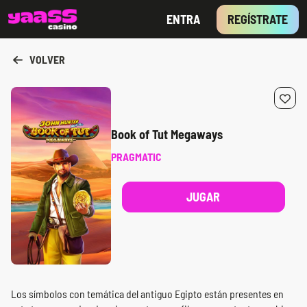
ENTRA
REGÍSTRATE
VOLVER
Book of Tut Megaways
PRAGMATIC
JUGAR
Los símbolos con temática del antiguo Egipto están presentes en