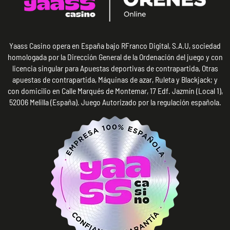
Yaass Casino opera en España bajo RFranco Digital, S.A.U, sociedad
homologada por la Dirección General de la Ordenación del juego y con
licencia singular para Apuestas deportivas de contrapartida, Otras
apuestas de contrapartida, Máquinas de azar, Ruleta y Blackjack; y
con domicilio en Calle Marqués de Montemar, 17 Edf. Jazmín (Local 1),
52006 Melilla (España). Juego Autorizado por la regulación española.