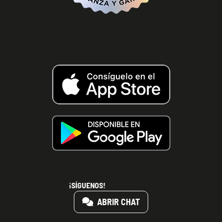
DESCARGA LA APP
¡SÍGUENOS!
ABRIR CHAT