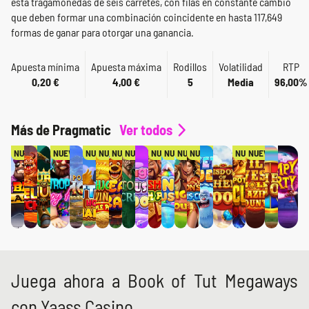
esta tragamonedas de seis carretes, con filas en constante cambio
que deben formar una combinación coincidente en hasta 117,649
formas de ganar para otorgar una ganancia.
Apuesta mínima
Apuesta máxima
Rodillos
Volatilidad
RTP
0,20 €
4,00 €
5
Media
96,00%
Más de Pragmatic
Ver todos
NUEVO
NUEVO
NUEVO
NUEVO
NUEVO
NUEVO
NUEVO
NUEVO
NUEVO
NUEVO
NUEVO
NUEVO
Juega ahora a Book of Tut Megaways
con Yaass Casino