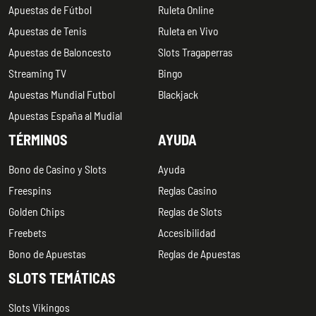
Apuestas de Fútbol
Ruleta Online
Apuestas de Tenis
Ruleta en Vivo
Apuestas de Baloncesto
Slots Tragaperras
Streaming TV
Bingo
Apuestas Mundial Futbol
Blackjack
Apuestas España al Mudial
TÉRMINOS
AYUDA
Bono de Casino y Slots
Ayuda
Freespins
Reglas Casino
Golden Chips
Reglas de Slots
Freebets
Accesibilidad
Bono de Apuestas
Reglas de Apuestas
SLOTS TEMÁTICAS
Slots Vikingos