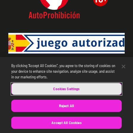
By clicking “Accept All Cookies”, you agree to the storing of cookies on
your device to enhance site navigation, analyze site usage, and assist
Quiénes somos
Aviso legal
in our marketing efforts.
Términos y condiciones
Política de privacidad
Política de cookies
Juego más seguro
Cookies Settings
Ayuda
Reclamaciones
Afiliados
Mapa del sitio
Reject All
Juego autorizado
Cookies Settings
@2026
Yaass Casino
- Todos los derechos reservados
Accept All Cookies