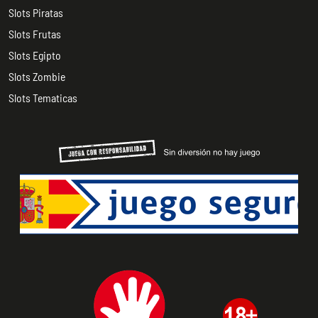
Slots Piratas
Slots Frutas
Slots Egipto
Slots Zombie
Slots Tematicas