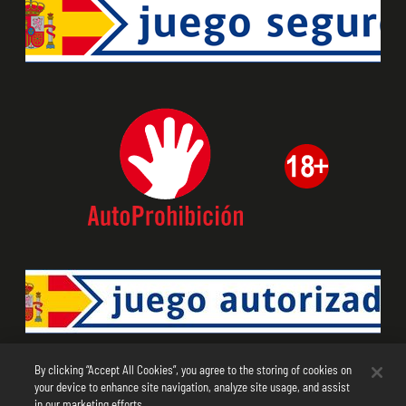
By clicking “Accept All Cookies”, you agree to the storing of cookies on
your device to enhance site navigation, analyze site usage, and assist
Quiénes somos
Aviso legal
in our marketing efforts.