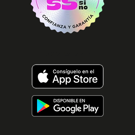
DESCARGA LA APP