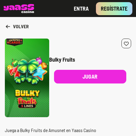
ENTRA
REGÍSTRATE
VOLVER
Bulky Fruits
JUGAR
Juega a Bulky Fruits de Amusnet en Yaass Casino