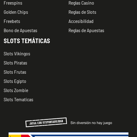
Freespins
Reglas Casino
Golden Chips
Reglas de Slots
Freebets
Accesibilidad
Bono de Apuestas
Reglas de Apuestas
SLOTS TEMÁTICAS
Slots Vikingos
Slots Piratas
Slots Frutas
Slots Egipto
Slots Zombie
Slots Tematicas