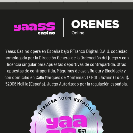
Yaass Casino opera en España bajo RFranco Digital, S.A.U, sociedad
homologada por la Dirección General de la Ordenación del juego y con
licencia singular para Apuestas deportivas de contrapartida, Otras
apuestas de contrapartida, Máquinas de azar, Ruleta y Blackjack; y
con domicilio en Calle Marqués de Montemar, 17 Edf. Jazmín (Local 1),
52006 Melilla (España). Juego Autorizado por la regulación española.