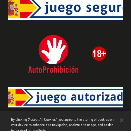
By clicking “Accept All Cookies”, you agree to the storing of cookies on
your device to enhance site navigation, analyze site usage, and assist
Quiénes somos
Aviso legal
in our marketing efforts.