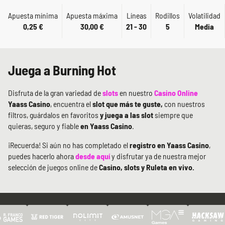
Apuesta mínima
Apuesta máxima
Líneas
Rodillos
Volatilidad
0,25 €
30,00 €
21 - 30
5
Media
Juega a Burning Hot
Disfruta de la gran variedad de
slots
en nuestro
Casino Online
Yaass Casino
, encuentra el
slot que más te guste,
con nuestros
filtros, guárdalos en favoritos
y juega a las slot
siempre que
quieras, seguro y fiable
en Yaass Casino
.
¡Recuerda! Si aún no has completado el
registro en Yaass Casino
,
puedes hacerlo ahora
desde aquí
y disfrutar ya de nuestra mejor
selección de juegos online de
Casino, slots y Ruleta en vivo.