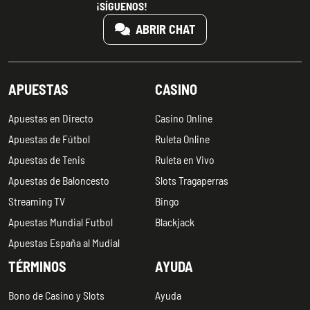
¡SÍGUENOS!
ABRIR CHAT
APUESTAS
CASINO
Apuestas en Directo
Casino Online
Apuestas de Fútbol
Ruleta Online
Apuestas de Tenis
Ruleta en Vivo
Apuestas de Baloncesto
Slots Tragaperras
Streaming TV
Bingo
Apuestas Mundial Futbol
Blackjack
Apuestas España al Mudial
TÉRMINOS
AYUDA
Bono de Casino y Slots
Ayuda