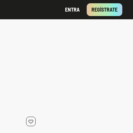
ENTRA
REGÍSTRATE