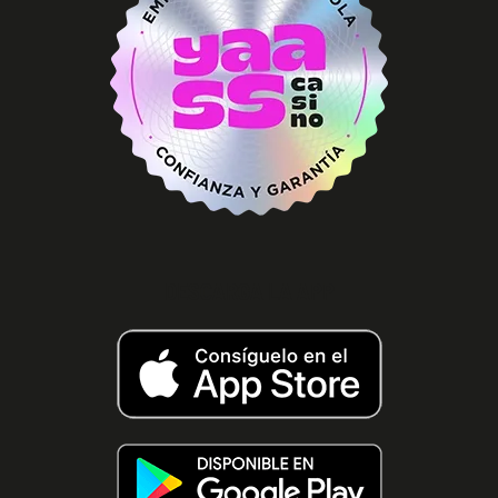
DESCARGA LA APP