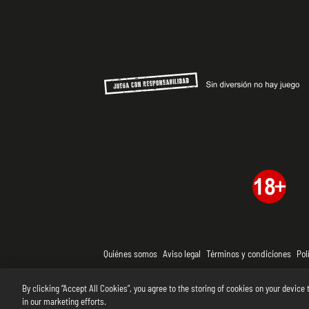
Quiénes somos
Aviso legal
Términos y condiciones
Pol
By clicking “Accept All Cookies”, you agree to the storing of cookies on your device
@2026
Yaass Casino
- Todos los derechos reservados
in our marketing efforts.