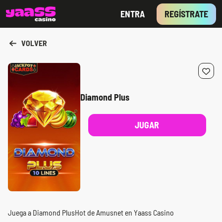
ENTRA
REGÍSTRATE
VOLVER
Diamond Plus
JUGAR
Juega a Diamond PlusHot de Amusnet en Yaass Casino