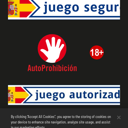
By clicking “Accept All Cookies”, you agree to the storing of cookies on
your device to enhance site navigation, analyze site usage, and assist
Quiénes somos
Aviso legal
in our marketing efforts.