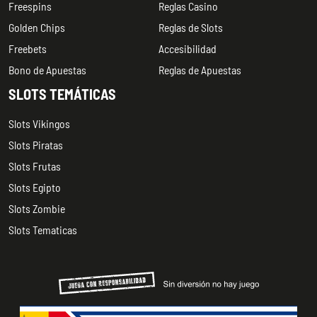
Freespins
Reglas Casino
Golden Chips
Reglas de Slots
Freebets
Accesibilidad
Bono de Apuestas
Reglas de Apuestas
SLOTS TEMÁTICAS
Slots Vikingos
Slots Piratas
Slots Frutas
Slots Egipto
Slots Zombie
Slots Tematicas