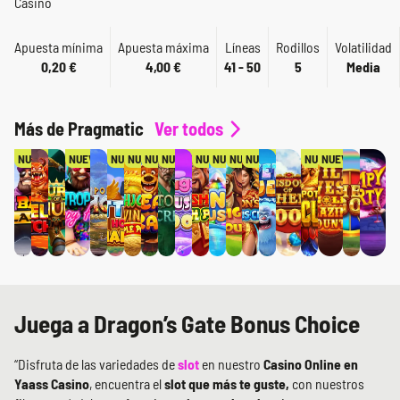
Casino
Apuesta mínima
Apuesta máxima
Líneas
Rodillos
Volatilidad
0,20 €
4,00 €
41 - 50
5
Media
Más de Pragmatic
Ver todos
NUEVO
NUEVO
NUEVO
NUEVO
NUEVO
NUEVO
NUEVO
NUEVO
NUEVO
NUEVO
NUEVO
NUEVO
Juega a Dragon’s Gate Bonus Choice
“Disfruta de las variedades de
slot
en nuestro
Casino Online en
Yaass Casino
, encuentra el
slot que más te guste,
con nuestros