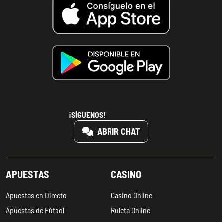
¡SÍGUENOS!
ABRIR CHAT
APUESTAS
CASINO
Apuestas en Directo
Casino Online
Apuestas de Fútbol
Ruleta Online