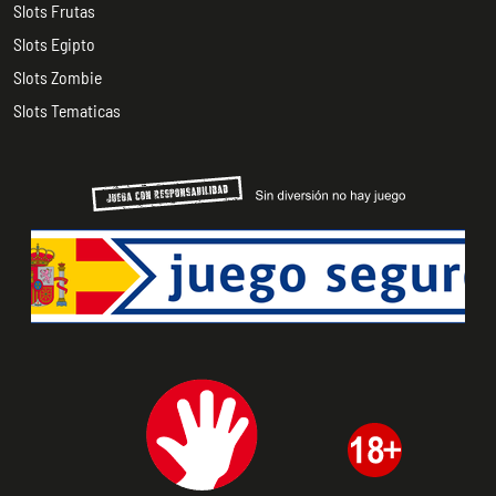
Slots Frutas
Slots Egipto
Slots Zombie
Slots Tematicas