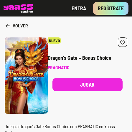
ENTRA
REGÍSTRATE
VOLVER
NUEVO
Dragon’s Gate – Bonus Choice
PRAGMATIC
JUGAR
Juega a Dragon’s Gate Bonus Choice con PRAGMATIC en Yaass