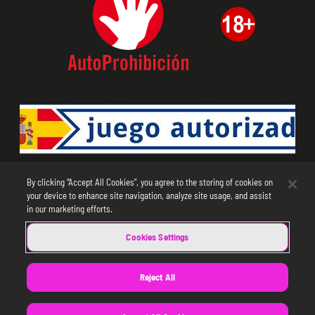
By clicking “Accept All Cookies”, you agree to the storing of cookies on
your device to enhance site navigation, analyze site usage, and assist
Quiénes somos
Aviso legal
in our marketing efforts.
Términos y condiciones
Política de privacidad
Política de cookies
Juego más seguro
Cookies Settings
Ayuda
Reclamaciones
Afiliados
Mapa del sitio
Reject All
Juego autorizado
Cookies Settings