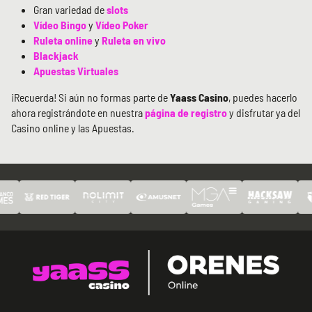
Gran variedad de
slots
Vídeo Bingo
y
Vídeo Poker
Ruleta online
y
Ruleta en vivo
Blackjack
Apuestas Virtuales
¡Recuerda! Si aún no formas parte de
Yaass Casino
, puedes hacerlo
ahora registrándote en nuestra
página de registro
y disfrutar ya del
Casino online y las Apuestas.