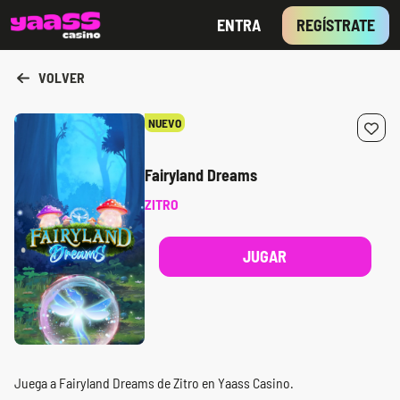
ENTRA
REGÍSTRATE
VOLVER
NUEVO
Fairyland Dreams
ZITRO
JUGAR
Juega a Fairyland Dreams de Zitro en Yaass Casino.