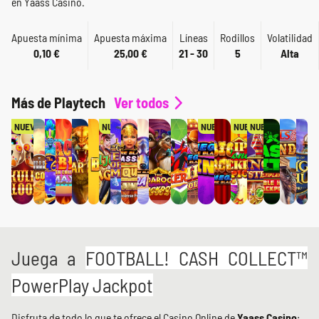
en Yaass Casino.
Apuesta mínima
Apuesta máxima
Líneas
Rodillos
Volatilidad
0,10 €
25,00 €
21 - 30
5
Alta
Más de Playtech
Ver todos
NUEVO
NUEVO
NUEVO
NUEVO
NUEVO
Juega a
FOOTBALL! CASH COLLECT™
PowerPlay Jackpot
Disfruta de todo lo que te ofrece el Casino Online de
Yaass Casino
: