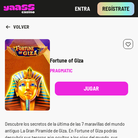
ENTRA
REGÍSTRATE
VOLVER
Fortune of Giza
PRAGMATIC
JUGAR
Descubre los secretos de la última de las 7 maravillas del mundo
antiguo La Gran Piramide de Giza. En Fortune of Giza podrás
descubrir sus tesoros aún ocultos a los ojos del mundo, sus