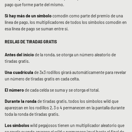
pago que forme parte del mismo.
Si hay más de un símbolo
comodín como parte del premio de una
línea de pago, los multiplicadores de todos los símbolos comodín en
esa línea de pago se suman entre sí.
REGLAS DE TIRADAS GRATIS
Antes del inicio
de la ronda, se otorga un número aleatorio de
tiradas gratis.
Una cuadrícula
de 3x3 rodillos girará automáticamente para revelar
un número de tiradas gratis en cada celta.
El número
de cada celda se suma y se otorga el total.
Durante la ronda
de tiradas gratis, todos los símbolos wild que
aparezcan en los rodillos 2, 3 o 4 permanecen en la pantalla durante
toda la ronda de tiradas gratis.
Los símbolos
wild pegajosos tienen un multiplicador aleatorio que
se revela cuando aparece el wild y permanece igual hasta el final de