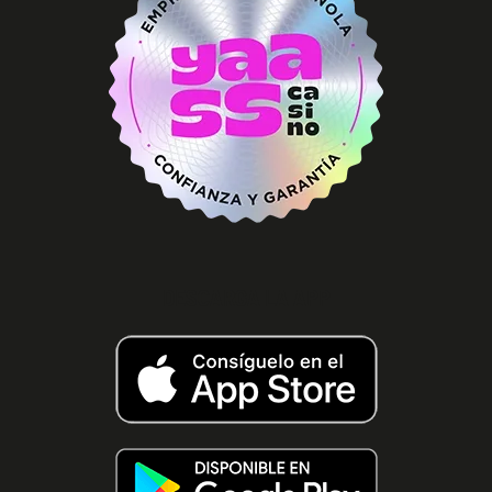
DESCARGA LA APP