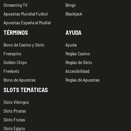
Streaming TV
Bingo
Apuestas Mundial Futbol
Blackjack
Apuestas España al Mudial
TÉRMINOS
AYUDA
Bono de Casino y Slots
Ayuda
Freespins
Reglas Casino
Golden Chips
Reglas de Slots
Freebets
Accesibilidad
Bono de Apuestas
Reglas de Apuestas
SLOTS TEMÁTICAS
Slots Vikingos
Slots Piratas
Slots Frutas
Slots Egipto