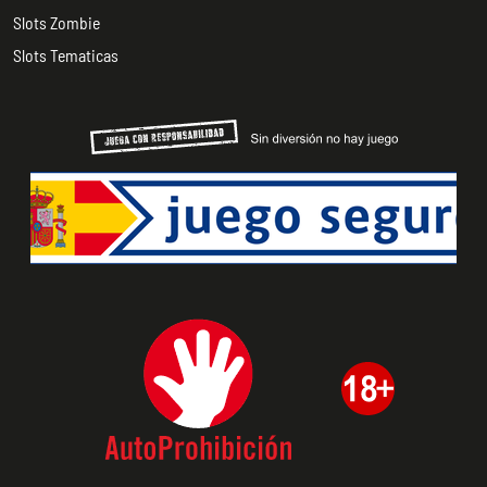
Slots Zombie
Slots Tematicas