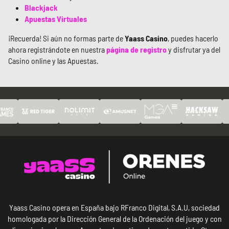
Blackjack
Apuestas Virtuales
¡Recuerda! Si aún no formas parte de
Yaass Casino
, puedes hacerlo
ahora registrándote en nuestra
página de registro
y disfrutar ya del
Casino online y las Apuestas.
Yaass Casino opera en España bajo RFranco Digital, S.A.U, sociedad
homologada por la Dirección General de la Ordenación del juego y con