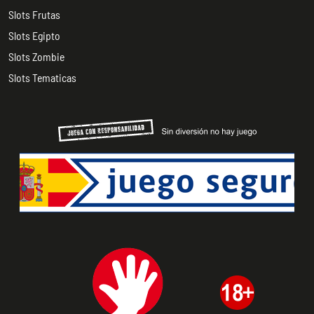
Slots Frutas
Slots Egipto
Slots Zombie
Slots Tematicas