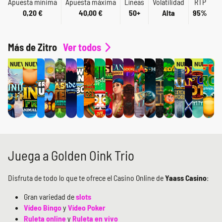
Apuesta mínima
Apuesta máxima
Líneas
Volatilidad
RTP
0,20 €
40,00 €
50+
Alta
95%
Más de Zitro
Ver todos
NUEVO
NUEVO
NUEVO
NUEVO
Juega a Golden Oink Trio
Disfruta de todo lo que te ofrece el Casino Online de
Yaass Casino
:
Gran variedad de
slots
Vídeo Bingo
y
Vídeo Poker
Ruleta online
y
Ruleta en vivo