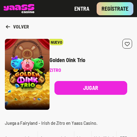
ENTRA
REGÍSTRATE
VOLVER
NUEVO
Golden Oink Trio
ZITRO
JUGAR
Juega a Fairyland - Irish de Zitro en Yaass Casino.