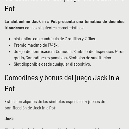
Pot
La slot online Jack in a Pot presenta una temática de duendes
irlandeses
con las siguientes características
:
slot online con cuadrícula de 7 rodillos y 7 filas.
Premio máximo de 1743x.
Juego de bonificación: Comodín, Símbolo de dispersión, Giros
gratis, Comodines expansivos, Símbolos de sustitución.
Slot disponible desde cualquier dispositivo.
Comodines y bonus del juego Jack in a
Pot
Estos son algunos de los símbolos especiales y juegos de
bonificación de Jack in a Pot:
Jack