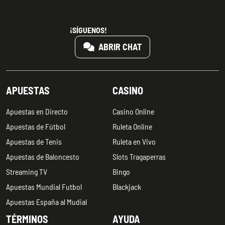
¡SÍGUENOS!
ABRIR CHAT
APUESTAS
CASINO
Apuestas en Directo
Casino Online
Apuestas de Fútbol
Ruleta Online
Apuestas de Tenis
Ruleta en Vivo
Apuestas de Baloncesto
Slots Tragaperras
Streaming TV
Bingo
Apuestas Mundial Futbol
Blackjack
Apuestas España al Mudial
TÉRMINOS
AYUDA