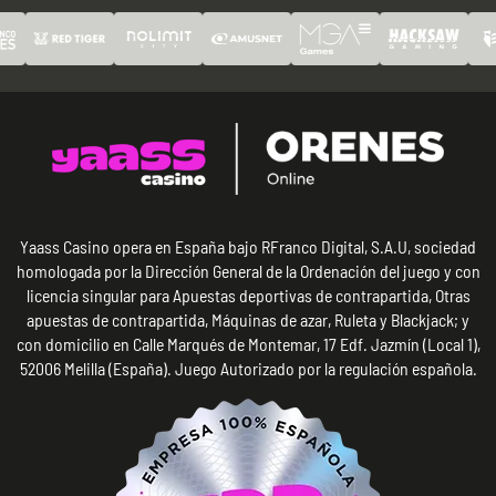
Yaass Casino opera en España bajo RFranco Digital, S.A.U, sociedad
homologada por la Dirección General de la Ordenación del juego y con
licencia singular para Apuestas deportivas de contrapartida, Otras
apuestas de contrapartida, Máquinas de azar, Ruleta y Blackjack; y
con domicilio en Calle Marqués de Montemar, 17 Edf. Jazmín (Local 1),
52006 Melilla (España). Juego Autorizado por la regulación española.