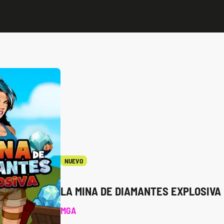
NUEVO
LA MINA DE DIAMANTES EXPLOSIVA
MGA