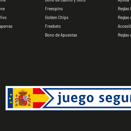
ine
Freespins
Reglas 
Vivo
Golden Chips
Reglas 
aperras
Freebets
Accesib
Bono de Apuestas
Reglas