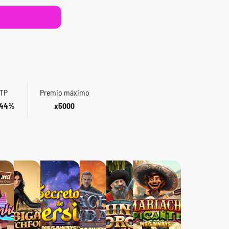
TP
Premio máximo
.44%
x5000