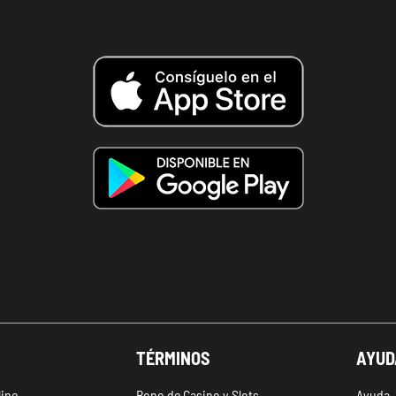
DESCARGA LA APP
TÉRMINOS
AYUD
line
Bono de Casino y Slots
Ayuda