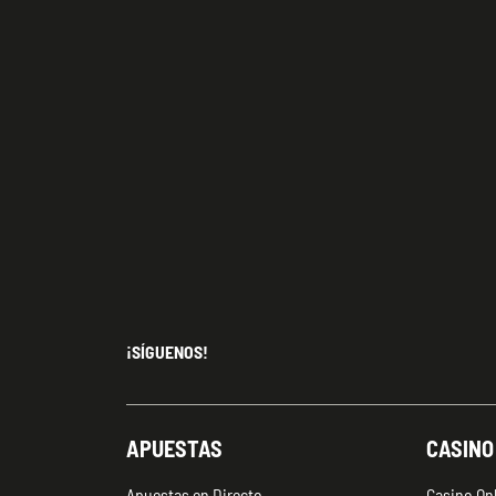
¡SÍGUENOS!
APUESTAS
CASINO
Apuestas en Directo
Casino On