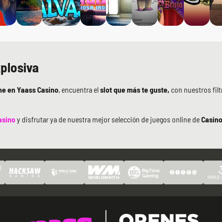
plosiva
ne en Yaass Casino
, encuentra el
slot que más te guste,
con nuestros filt
asino
y disfrutar ya de nuestra mejor selección de juegos online de
Casino