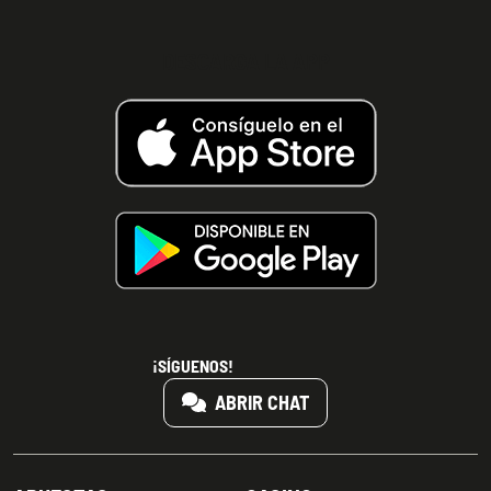
DESCARGA LA APP
¡SÍGUENOS!
ABRIR CHAT