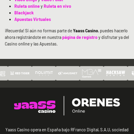
Ruleta online
y
Ruleta en vivo
Blackjack
Apuestas Virtuales
¡Recuerda! Si aún no formas parte de
Yaass Casino
, puedes hacerlo
ahora registrándote en nuestra
página de registro
y disfrutar ya del
Casino online y las Apuestas.
Yaass Casino opera en España bajo RFranco Digital, S.A.U, sociedad