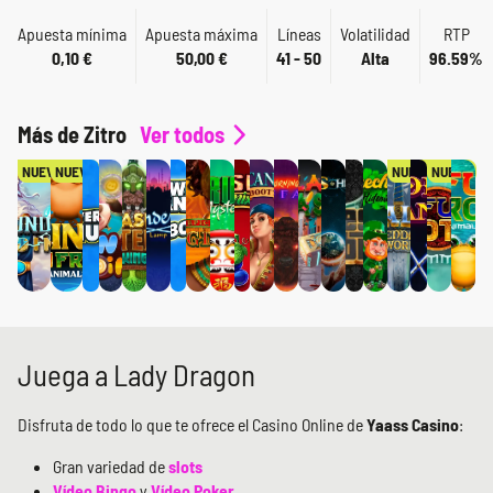
Apuesta mínima
Apuesta máxima
Líneas
Volatilidad
RTP
0,10 €
50,00 €
41 - 50
Alta
96.59%
Más de Zitro
Ver todos
NUEVO
NUEVO
NUEVO
NUEVO
Juega a Lady Dragon
Disfruta de todo lo que te ofrece el Casino Online de
Yaass Casino
:
Gran variedad de
slots
Vídeo Bingo
y
Vídeo Poker