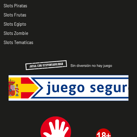
Slots Piratas
Slots Frutas
Slots Egipto
Slots Zombie
Slots Tematicas