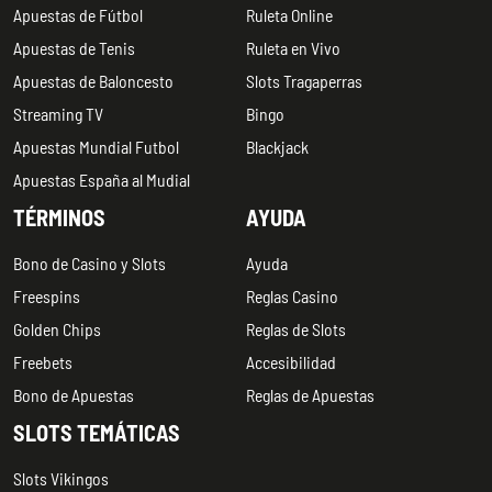
Apuestas de Fútbol
Ruleta Online
Apuestas de Tenis
Ruleta en Vivo
Apuestas de Baloncesto
Slots Tragaperras
Streaming TV
Bingo
Apuestas Mundial Futbol
Blackjack
Apuestas España al Mudial
TÉRMINOS
AYUDA
Bono de Casino y Slots
Ayuda
Freespins
Reglas Casino
Golden Chips
Reglas de Slots
Freebets
Accesibilidad
Bono de Apuestas
Reglas de Apuestas
SLOTS TEMÁTICAS
Slots Vikingos