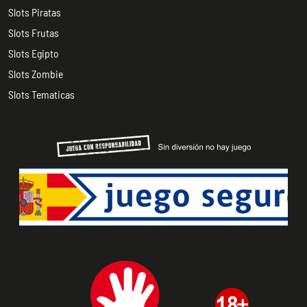
Slots Piratas
Slots Frutas
Slots Egipto
Slots Zombie
Slots Tematicas