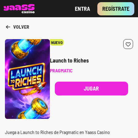
ENTRA
REGÍSTRATE
VOLVER
NUEVO
Launch to Riches
PRAGMATIC
JUGAR
Juega a Launch to Riches de Pragmatic en Yaass Casino