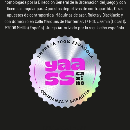
homologada por la Dirección General de la Ordenación del juego y con
licencia singular para Apuestas deportivas de contrapartida, Otras
apuestas de contrapartida, Máquinas de azar, Ruleta y Blackjack; y
con domicilio en Calle Marqués de Montemar, 17 Edf. Jazmín (Local 1),
52006 Melilla (España). Juego Autorizado por la regulación española.
DESCARGA LA APP