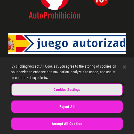
By clicking “Accept All Cookies”, you agree to the storing of cookies on
your device to enhance site navigation, analyze site usage, and assist
Quiénes somos
Aviso legal
in our marketing efforts.
Términos y condiciones
Política de privacidad
Política de cookies
Juego más seguro
Cookies Settings
Ayuda
Reclamaciones
Afiliados
Mapa del sitio
Reject All
Juego autorizado
Cookies Settings
@2026
Yaass Casino
- Todos los derechos reservados
Accept All Cookies