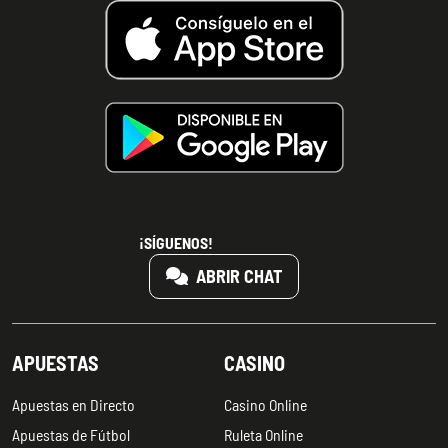
¡SÍGUENOS!
ABRIR CHAT
APUESTAS
CASINO
Apuestas en Directo
Casino Online
Apuestas de Fútbol
Ruleta Online