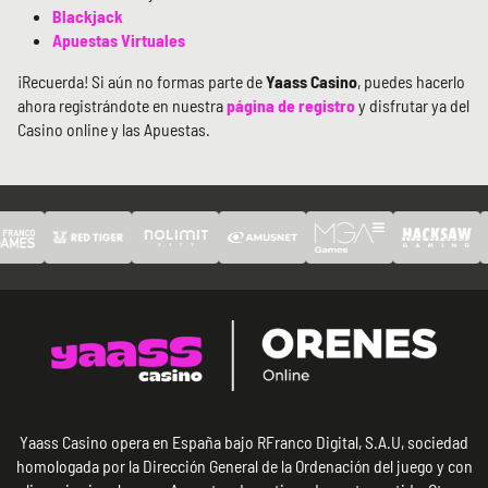
Blackjack
Apuestas Virtuales
¡Recuerda! Si aún no formas parte de
Yaass Casino
, puedes hacerlo
ahora registrándote en nuestra
página de registro
y disfrutar ya del
Casino online y las Apuestas.
Yaass Casino opera en España bajo RFranco Digital, S.A.U, sociedad
homologada por la Dirección General de la Ordenación del juego y con