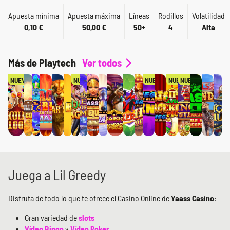
Apuesta mínima
Apuesta máxima
Líneas
Rodillos
Volatilidad
0,10 €
50,00 €
50+
4
Alta
Más de Playtech
Ver todos
NUEVO
NUEVO
NUEVO
NUEVO
NUEVO
Juega a Lil Greedy
Disfruta de todo lo que te ofrece el Casino Online de
Yaass Casino
:
Gran variedad de
slots
Vídeo Bingo
y
Vídeo Poker