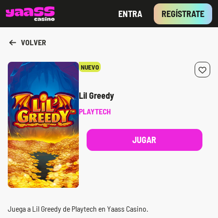
ENTRA
REGÍSTRATE
VOLVER
NUEVO
Lil Greedy
PLAYTECH
JUGAR
Juega a Lil Greedy de Playtech en Yaass Casino.