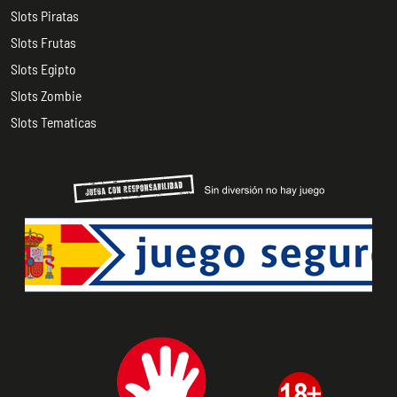
Slots Piratas
Slots Frutas
Slots Egipto
Slots Zombie
Slots Tematicas