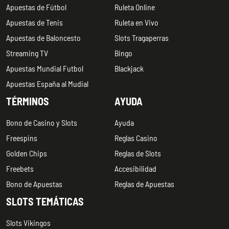
Apuestas de Fútbol
Ruleta Online
Apuestas de Tenis
Ruleta en Vivo
Apuestas de Baloncesto
Slots Tragaperras
Streaming TV
Bingo
Apuestas Mundial Futbol
Blackjack
Apuestas España al Mudial
TÉRMINOS
AYUDA
Bono de Casino y Slots
Ayuda
Freespins
Reglas Casino
Golden Chips
Reglas de Slots
Freebets
Accesibilidad
Bono de Apuestas
Reglas de Apuestas
SLOTS TEMÁTICAS
Slots Vikingos