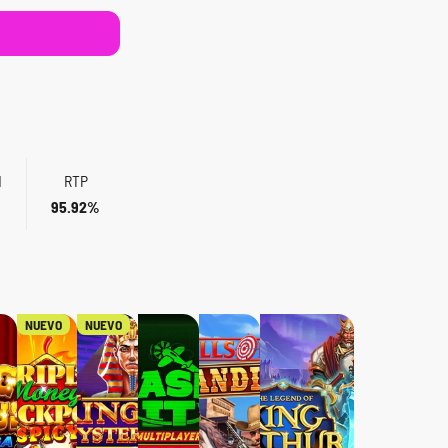
d
RTP
95.92%
NUEVO
NUEVO