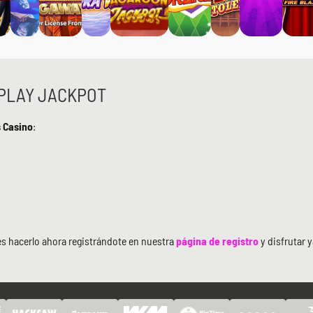
RPLAY JACKPOT
 Casino
:
es hacerlo ahora registrándote en nuestra
página de registro
y disfrutar 