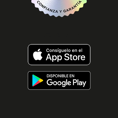
DESCARGA LA APP