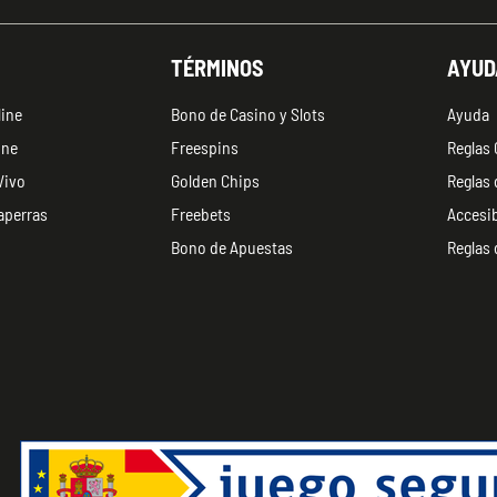
TÉRMINOS
AYUD
line
Bono de Casino y Slots
Ayuda
ine
Freespins
Reglas 
Vivo
Golden Chips
Reglas 
aperras
Freebets
Accesib
Bono de Apuestas
Reglas