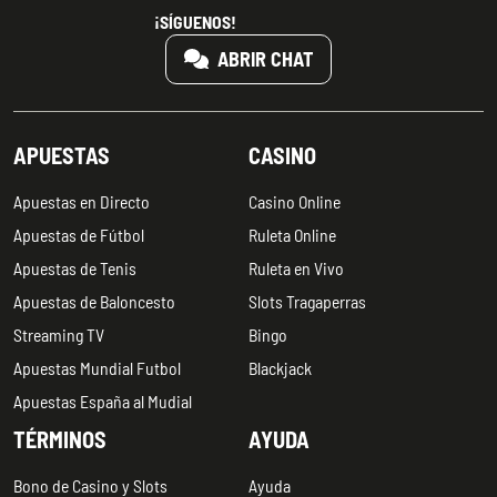
¡SÍGUENOS!
ABRIR CHAT
APUESTAS
CASINO
Apuestas en Directo
Casino Online
Apuestas de Fútbol
Ruleta Online
Apuestas de Tenis
Ruleta en Vivo
Apuestas de Baloncesto
Slots Tragaperras
Streaming TV
Bingo
Apuestas Mundial Futbol
Blackjack
Apuestas España al Mudial
TÉRMINOS
AYUDA
Bono de Casino y Slots
Ayuda