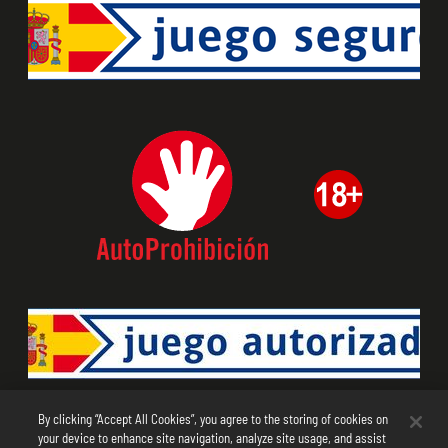
By clicking “Accept All Cookies”, you agree to the storing of cookies on
your device to enhance site navigation, analyze site usage, and assist