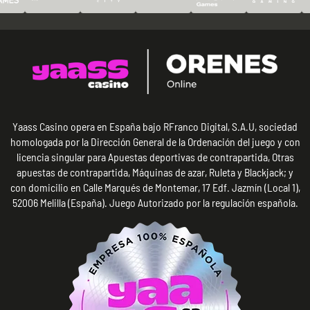
Yaass Casino opera en España bajo RFranco Digital, S.A.U, sociedad
homologada por la Dirección General de la Ordenación del juego y con
licencia singular para Apuestas deportivas de contrapartida, Otras
apuestas de contrapartida, Máquinas de azar, Ruleta y Blackjack; y
con domicilio en Calle Marqués de Montemar, 17 Edf. Jazmín (Local 1),
52006 Melilla (España). Juego Autorizado por la regulación española.