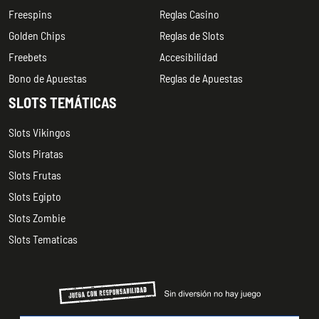
Freespins
Reglas Casino
Golden Chips
Reglas de Slots
Freebets
Accesibilidad
Bono de Apuestas
Reglas de Apuestas
SLOTS TEMÁTICAS
Slots Vikingos
Slots Piratas
Slots Frutas
Slots Egipto
Slots Zombie
Slots Tematicas