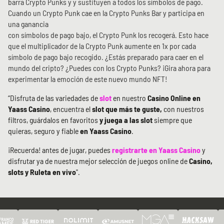
barra Crypto Punks y y sustituyen a todos los símbolos de pago.
Cuando un Crypto Punk cae en la Crypto Punks Bar y participa en
una ganancia
con símbolos de pago bajo, el Crypto Punk los recogerá. Esto hace
que el multiplicador de la Crypto Punk aumente en 1x por cada
símbolo de pago bajo recogido. ¿Estás preparado para caer en el
mundo del cripto? ¿Puedes con los Crypto Punks? ¡Gira ahora para
experimentar la emoción de este nuevo mundo NFT!
“Disfruta de las variedades de
slot
en nuestro
Casino Online en
Yaass Casino
, encuentra el
slot que más te guste,
con nuestros
filtros, guárdalos en favoritos
y juega a las slot
siempre que
quieras, seguro y fiable
en Yaass Casino
.
¡Recuerda! antes de jugar, puedes
registrarte en Yaass Casino
y
disfrutar ya de nuestra mejor selección de juegos online de
Casino,
slots y Ruleta en vivo
".