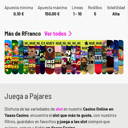
Apuesta mínima
Apuesta máxima
Líneas
Rodillos
Volatilidad
0,10 €
150,00 €
1 - 10
5
Alta
Más de RFranco
Ver todos
NUEVO
NUEVO
NUEVO
EXCLUSIVO
NUEVO
NUEVO
NUEVO
NUEVO
NUEVO
NUEVO
NUEVO
NUEVO
NUEVO
Juega a Pajares
Disfruta de las variedades de
slot
en nuestro
Casino Online en
Yaass Casino
, encuentra el
slot que más te guste,
con nuestros
filtros, guárdalos en favoritos
y juega a las slot
siempre que
quieras, seguro y fiable
en Yaass Casino
.