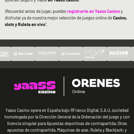
¡Recuerda! antes de jugar, puedes
registrarte en Yaass Casino
y
disfrutar ya de nuestra mejor selección de juegos online de
Casino,
slots y Ruleta en vivo
".
Yaass Casino opera en España bajo RFranco Digital, S.A.U, sociedad
homologada por la Dirección General de la Ordenación del juego y con
licencia singular para Apuestas deportivas de contrapartida, Otras
apuestas de contrapartida, Máquinas de azar, Ruleta y Blackjack; y