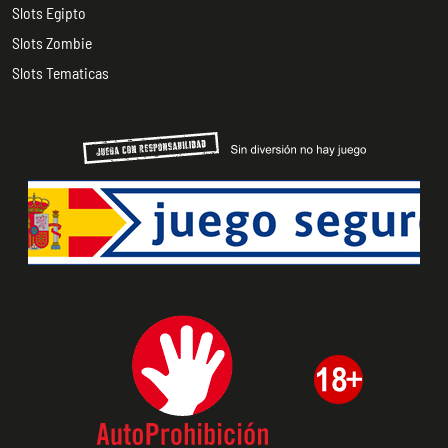
Slots Egipto
Slots Zombie
Slots Tematicas