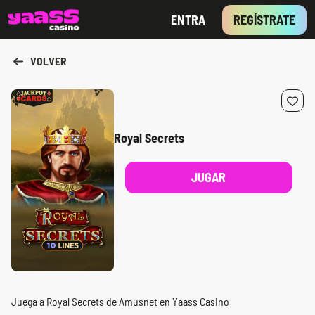
ENTRA
REGÍSTRATE
VOLVER
Royal Secrets
JUGAR
Juega a Royal Secrets de Amusnet en Yaass Casino