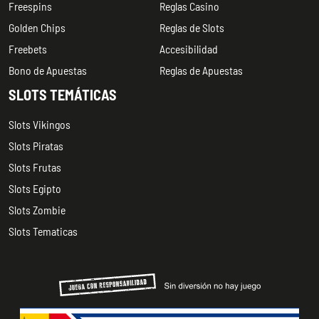
Freespins
Reglas Casino
Golden Chips
Reglas de Slots
Freebets
Accesibilidad
Bono de Apuestas
Reglas de Apuestas
SLOTS TEMÁTICAS
Slots Vikingos
Slots Piratas
Slots Frutas
Slots Egipto
Slots Zombie
Slots Tematicas