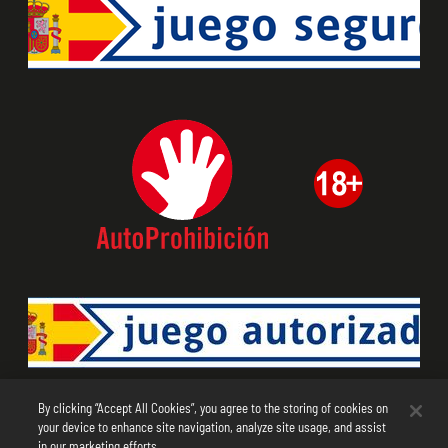
By clicking “Accept All Cookies”, you agree to the storing of cookies on
your device to enhance site navigation, analyze site usage, and assist
Quiénes somos
Aviso legal
in our marketing efforts.