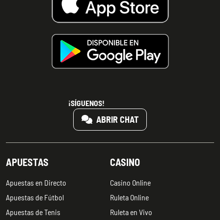
¡SÍGUENOS!
ABRIR CHAT
APUESTAS
CASINO
Apuestas en Directo
Casino Online
Apuestas de Fútbol
Ruleta Online
Apuestas de Tenis
Ruleta en Vivo