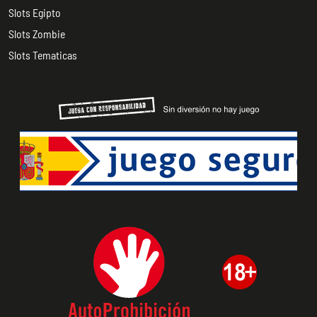
Slots Egipto
Slots Zombie
Slots Tematicas