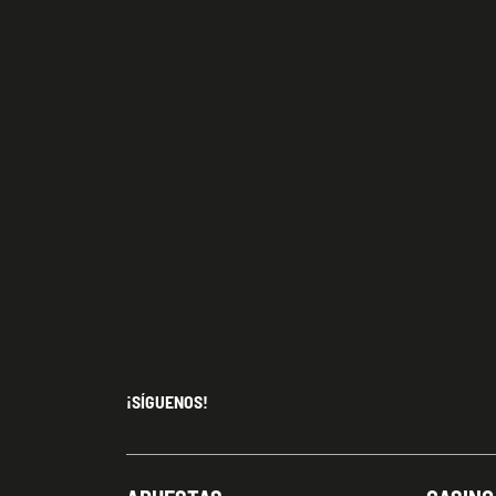
¡SÍGUENOS!