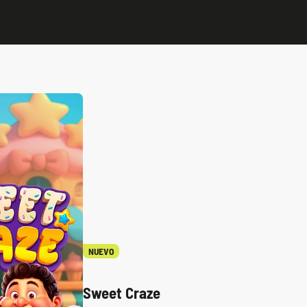
NUEVO
Sweet Craze