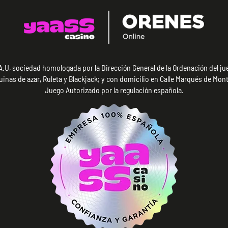
.U, sociedad homologada por la Dirección General de la Ordenación del ju
nas de azar, Ruleta y Blackjack; y con domicilio en Calle Marqués de Monte
Juego Autorizado por la regulación española.