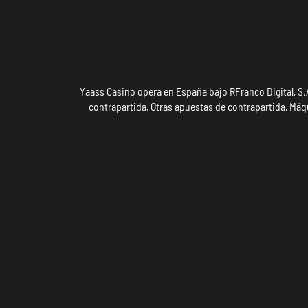
Yaass Casino opera en España bajo RFranco Digital, S.A
contrapartida, Otras apuestas de contrapartida, Máqui