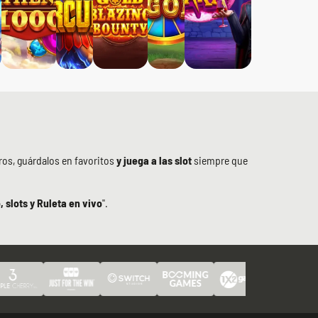
ros, guárdalos en favoritos
y juega a las slot
siempre que
, slots y Ruleta en vivo
".