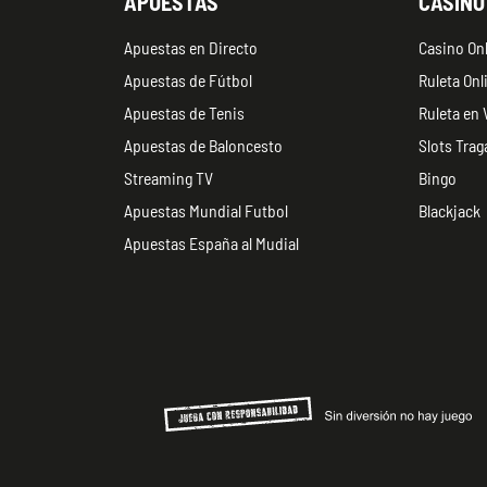
APUESTAS
CASINO
Apuestas en Directo
Casino On
Apuestas de Fútbol
Ruleta Onl
Apuestas de Tenis
Ruleta en 
Apuestas de Baloncesto
Slots Trag
Streaming TV
Bingo
Apuestas Mundial Futbol
Blackjack
Apuestas España al Mudial