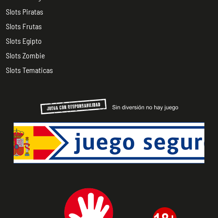
Slots Piratas
Slots Frutas
Slots Egipto
Slots Zombie
Slots Tematicas