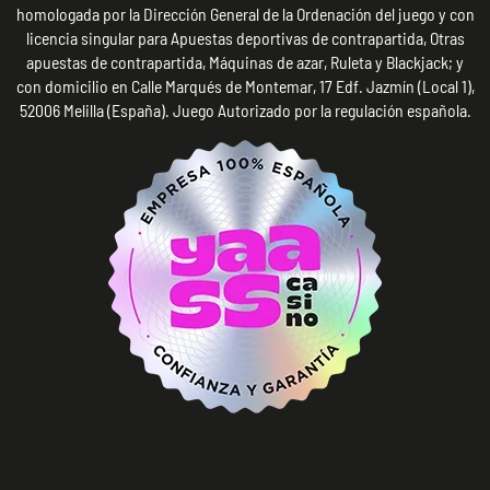
homologada por la Dirección General de la Ordenación del juego y con
licencia singular para Apuestas deportivas de contrapartida, Otras
apuestas de contrapartida, Máquinas de azar, Ruleta y Blackjack; y
con domicilio en Calle Marqués de Montemar, 17 Edf. Jazmín (Local 1),
52006 Melilla (España). Juego Autorizado por la regulación española.
DESCARGA LA APP