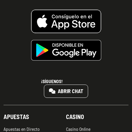
¡SÍGUENOS!
ABRIR CHAT
APUESTAS
CASINO
Apuestas en Directo
Casino Online