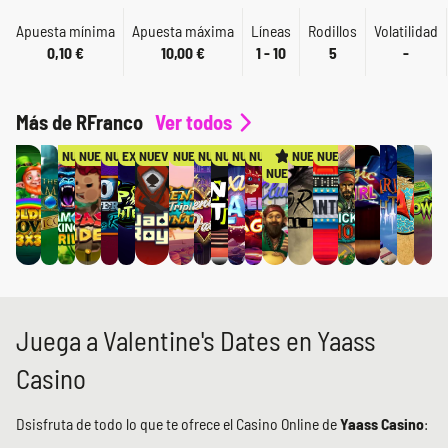
Apuesta mínima
Apuesta máxima
Líneas
Rodillos
Volatilidad
0,10 €
10,00 €
1 - 10
5
-
Más de RFranco
Ver todos
NUEVO
NUEVO
NUEVO
EXCLUSIVO
NUEVO
NUEVO
NUEVO
NUEVO
NUEVO
NUEVO
NUEVO
NUEVO
NUEVO
Juega a Valentine's Dates en Yaass
Casino
Dsisfruta de todo lo que te ofrece el Casino Online de
Yaass Casino
: