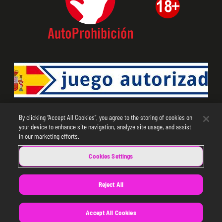
By clicking “Accept All Cookies”, you agree to the storing of cookies on
your device to enhance site navigation, analyze site usage, and assist
Quiénes somos
Aviso legal
in our marketing efforts.
Términos y condiciones
Política de privacidad
Política de cookies
Juego más seguro
Cookies Settings
Ayuda
Reclamaciones
Afiliados
Mapa del sitio
Reject All
Juego autorizado
Cookies Settings
@2026
Yaass Casino
- Todos los derechos reservados
Accept All Cookies