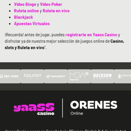
Vídeo Bingo
y
Vídeo Poker
Ruleta online
y
Ruleta en vivo
Blackjack
Apuestas Virtuales
¡Recuerda! antes de jugar, puedes
registrarte en Yaass Casino
y
disfrutar ya de nuestra mejor selección de juegos online de
Casino,
slots y Ruleta en vivo
".