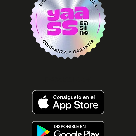
DESCARGA LA APP