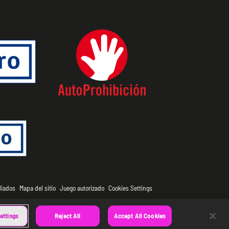
liados
Mapa del sitio
Juego autorizado
Cookies Settings
ettings
Reject All
Accept All Cookies