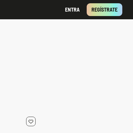
ENTRA
REGÍSTRATE