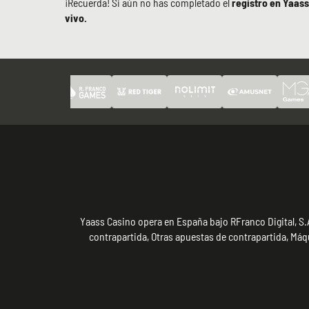
¡Recuerda! Si aún no has completado el
registro en Yaass
vivo.
Yaass Casino opera en España bajo RFranco Digital, S.A
contrapartida, Otras apuestas de contrapartida, Máqui