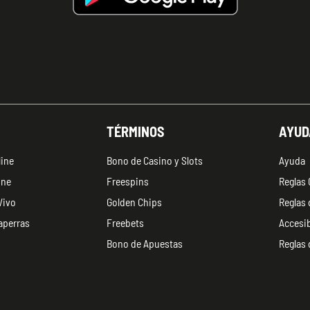
TÉRMINOS
AYUD
line
Bono de Casino y Slots
Ayuda
ine
Freespins
Reglas 
Vivo
Golden Chips
Reglas 
aperras
Freebets
Accesib
Bono de Apuestas
Reglas