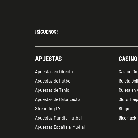
¡SÍGUENOS!
APUESTAS
CASINO
Apuestas en Directo
Casino On
Apuestas de Fútbol
Ruleta Onl
Apuestas de Tenis
Ruleta en 
Apuestas de Baloncesto
Slots Trag
Streaming TV
Bingo
Apuestas Mundial Futbol
Blackjack
Apuestas España al Mudial