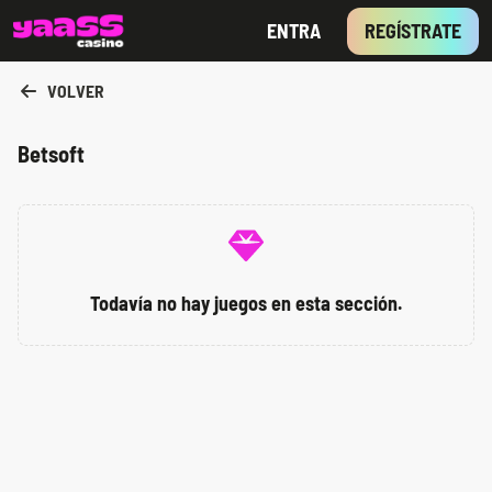
ENTRA
REGÍSTRATE
VOLVER
Betsoft
Todavía no hay juegos en esta sección.