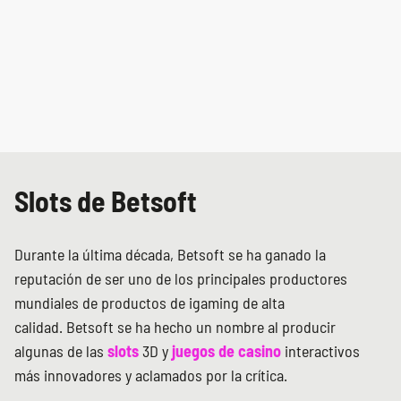
Slots de Betsoft
Durante la última década, Betsoft se ha ganado la
reputación de ser uno de los principales productores
mundiales de productos de igaming de alta
calidad. Betsoft se ha hecho un nombre al producir
algunas de las
slots
3D y
juegos de casino
interactivos
más innovadores y aclamados por la crítica.