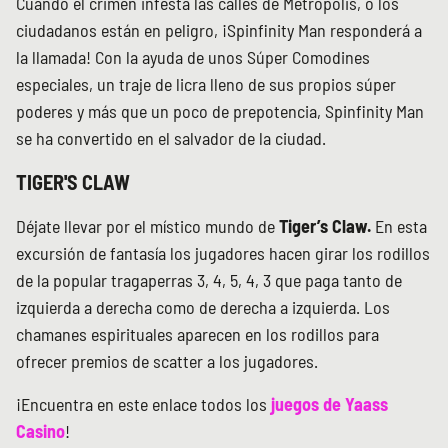
Cuando el crimen infesta las calles de Metrópolis, o los
ciudadanos están en peligro, ¡Spinfinity Man responderá a
la llamada! Con la ayuda de unos Súper Comodines
especiales, un traje de licra lleno de sus propios súper
poderes y más que un poco de prepotencia, Spinfinity Man
se ha convertido en el salvador de la ciudad.
TIGER'S CLAW
Déjate llevar por el místico mundo de
Tiger’s Claw.
En esta
excursión de fantasía los jugadores hacen girar los rodillos
de la popular tragaperras 3, 4, 5, 4, 3 que paga tanto de
izquierda a derecha como de derecha a izquierda. Los
chamanes espirituales aparecen en los rodillos para
ofrecer premios de scatter a los jugadores.
¡Encuentra en este enlace todos los
juegos de Yaass
Casino
!