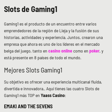
Slots de Gaming1
Gaming1 es el producto de un encuentro entre varios
emprendedores de la región de Lieja y la fusión de sus
historias, actividades y experiencia. Juntos, crearon una
empresa que ahora es uno de los líderes en el mercado
belga del juego, tanto en
casino online
como en
poker
, y
está presente en 8 países de todo el mundo.
Mejores Slots Gaming1
Su objetivo es ofrecer una experiencia multicanal fluida,
divertida e innovadora.. Aquí tienes las cuatro Slots de
Gaming1 más TOP en
Yaass Casino
:
EMAKI AND THE SEVENS