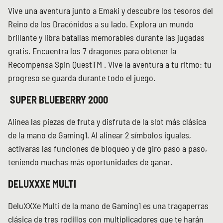
Vive una aventura junto a Emaki y descubre los tesoros del
Reino de los Dracónidos a su lado. Explora un mundo
brillante y libra batallas memorables durante las jugadas
gratis. Encuentra los 7 dragones para obtener la
Recompensa Spin QuestTM . Vive la aventura a tu ritmo: tu
progreso se guarda durante todo el juego.
SUPER BLUEBERRY 2000
Alinea las piezas de fruta y disfruta de la slot más clásica
de la mano de Gaming1. Al alinear 2 símbolos iguales,
activaras las funciones de bloqueo y de giro paso a paso,
teniendo muchas más oportunidades de ganar.
DELUXXXE MULTI
DeluXXXe Multi de la mano de Gaming1 es una tragaperras
clásica de tres rodillos con multiplicadores que te harán