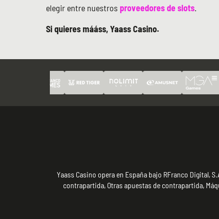
elegir entre nuestros
proveedores de slots
.
Si quieres mááss, Yaass Casino.
Yaass Casino opera en España bajo RFranco Digital, S.A
contrapartida, Otras apuestas de contrapartida, Máqui