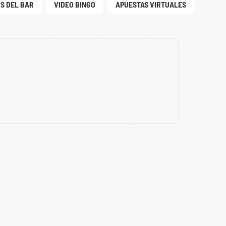
S DEL BAR
VIDEO BINGO
APUESTAS VIRTUALES