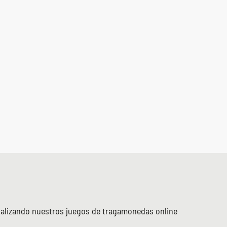
ualizando nuestros juegos de tragamonedas online