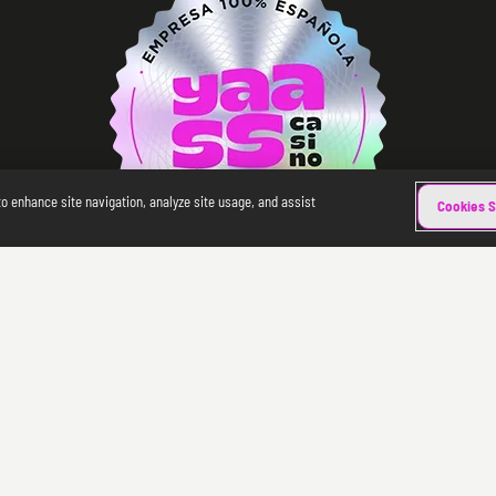
 to enhance site navigation, analyze site usage, and assist
Cookies S
DESCARGA LA APP