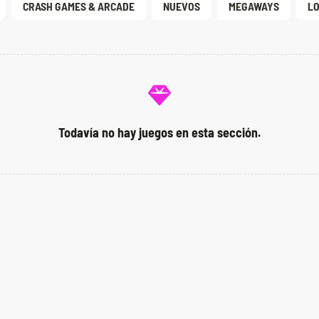
CRASH GAMES & ARCADE
NUEVOS
MEGAWAYS
LO
Todavía no hay juegos en esta sección.