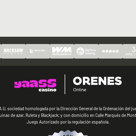
.U, sociedad homologada por la Dirección General de la Ordenación del ju
nas de azar, Ruleta y Blackjack; y con domicilio en Calle Marqués de Monte
Juego Autorizado por la regulación española.