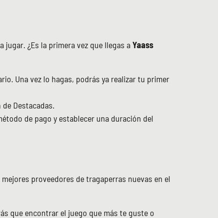
jugar. ¿Es la primera vez que llegas a
Yaass
rio. Una vez lo hagas, podrás ya realizar tu primer
ón de Destacadas.
 método de pago y establecer una duración del
 mejores proveedores de tragaperras nuevas en el
rás que encontrar el juego que más te guste o