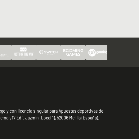
ego y con licencia singular para Apuestas deportivas de
mar, 17 Edf. Jazmín (Local 1), 52006 Melilla (España).