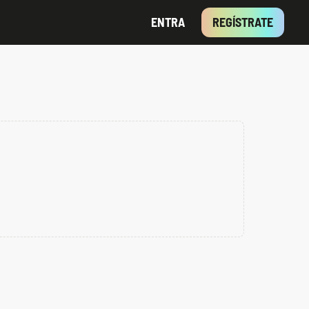
ENTRA
REGÍSTRATE