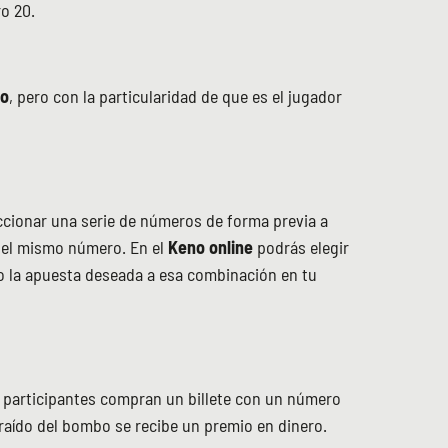
o 20.
no
, pero con la particularidad de que es el jugador
leccionar una serie de números de forma previa a
 el mismo número. En el
Keno online
podrás elegir
do la apuesta deseada a esa combinación en tu
los participantes compran un billete con un número
traído del bombo se recibe un premio en dinero.