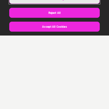
Reject All
Accept All Cookies
Apuestas Roland Garros -
Cuadro masculino
Un torneo que seguro que hará las delicias de los amantes
de los deporte de raqueta en general. En esta ocasión nos
referimos a las
apuestas de Roland Garros
, un
campeonato que se engloba dentro de los
cuatro Grand