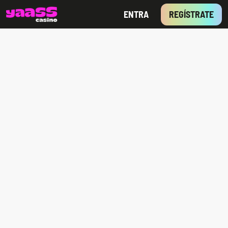
ENTRA
REGÍSTRATE