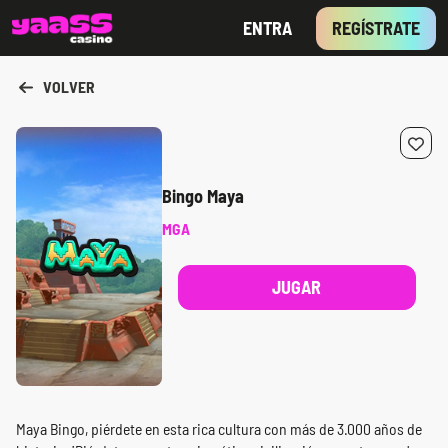
ENTRA
REGÍSTRATE
VOLVER
Bingo Maya
MGA
JUGAR
Maya Bingo, piérdete en esta rica cultura con más de 3.000 años de