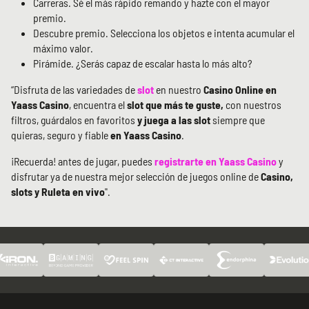
Carreras. Sé el más rápido remando y hazte con el mayor
premio.
Descubre premio. Selecciona los objetos e intenta acumular el
máximo valor.
Pirámide. ¿Serás capaz de escalar hasta lo más alto?
“Disfruta de las variedades de
slot
en nuestro
Casino Online en
Yaass Casino
, encuentra el
slot que más te guste,
con nuestros
filtros, guárdalos en favoritos
y juega a las slot
siempre que
quieras, seguro y fiable
en Yaass Casino
.
¡Recuerda! antes de jugar, puedes
registrarte en Yaass Casino
y
disfrutar ya de nuestra mejor selección de juegos online de
Casino,
slots y Ruleta en vivo
".