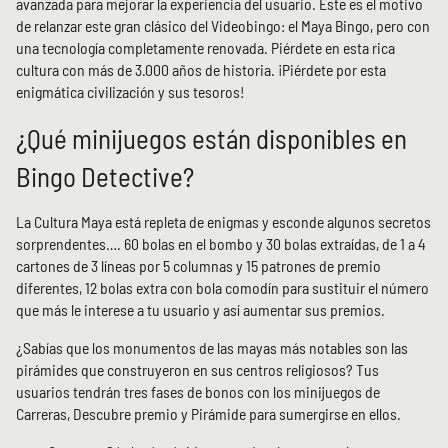
avanzada para mejorar la experiencia del usuario. Este es el motivo
de relanzar este gran clásico del Videobingo: el Maya Bingo, pero con
una tecnología completamente renovada. Piérdete en esta rica
cultura con más de 3.000 años de historia. ¡Piérdete por esta
enigmática civilización y sus tesoros!
¿Qué minijuegos están disponibles en
Bingo Detective?
La Cultura Maya está repleta de enigmas y esconde algunos secretos
sorprendentes…. 60 bolas en el bombo y 30 bolas extraídas, de 1 a 4
cartones de 3 líneas por 5 columnas y 15 patrones de premio
diferentes, 12 bolas extra con bola comodín para sustituir el número
que más le interese a tu usuario y así aumentar sus premios.
¿Sabías que los monumentos de las mayas más notables son las
pirámides que construyeron en sus centros religiosos? Tus
usuarios tendrán tres fases de bonos con los minijuegos de
Carreras, Descubre premio y Pirámide para sumergirse en ellos.