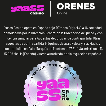
Yaass Casino opera en España bajo RFranco Digital, S.A.U, sociedad
homologada por la Dirección General de la Ordenación del juego y con
licencia singular para Apuestas deportivas de contrapartida, Otras
apuestas de contrapartida, Máquinas de azar, Ruleta y Blackjack; y
con domicilio en Calle Marqués de Montemar, 17 Edf. Jazmín (Local 1),
52006 Melilla (España). Juego Autorizado por la regulación española.