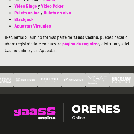
Vídeo Bingo
y
Vídeo Poker
Ruleta online
y
Ruleta en vivo
Blackjack
Apuestas Virtuales
¡Recuerda! Si aún no formas parte de
Yaass Casino
, puedes hacerlo
ahora registrándote en nuestra
página de registro
y disfrutar ya del
Casino online y las Apuestas.