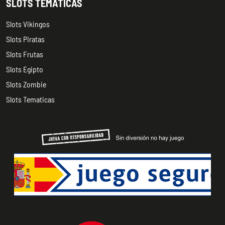
SLOTS TEMÁTICAS
Slots Vikingos
Slots Piratas
Slots Frutas
Slots Egipto
Slots Zombie
Slots Tematicas