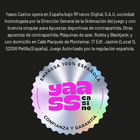
Yaass Casino opera en España bajo RFranco Digital, S.A.U, sociedad
homologada por la Dirección General de la Ordenación del juego y con
licencia singular para Apuestas deportivas de contrapartida, Otras
apuestas de contrapartida, Máquinas de azar, Ruleta y Blackjack; y
con domicilio en Calle Marqués de Montemar, 17 Edf. Jazmín (Local 1),
52006 Melilla (España). Juego Autorizado por la regulación española.