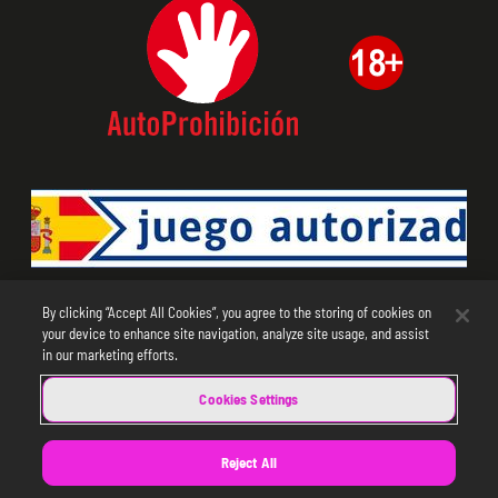
By clicking “Accept All Cookies”, you agree to the storing of cookies on
your device to enhance site navigation, analyze site usage, and assist
Quiénes somos
Aviso legal
in our marketing efforts.
Términos y condiciones
Política de privacidad
Política de cookies
Juego más seguro
Cookies Settings
Ayuda
Reclamaciones
Afiliados
Mapa del sitio
Reject All
Juego autorizado
Cookies Settings