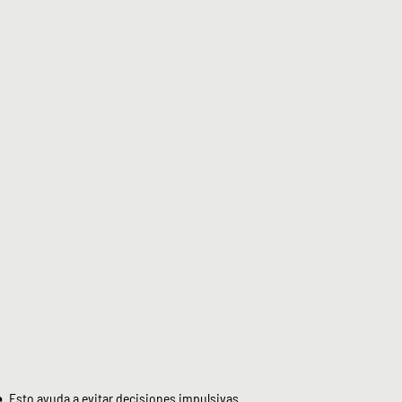
e
. Esto ayuda a evitar decisiones impulsivas.