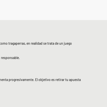
omo tragaperras, en realidad se trata de un juego
o responsable.
menta progresivamente. El objetivo es retirar tu apuesta