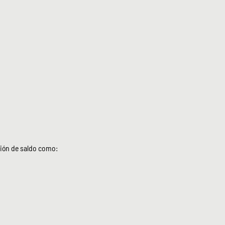
tión de saldo como: