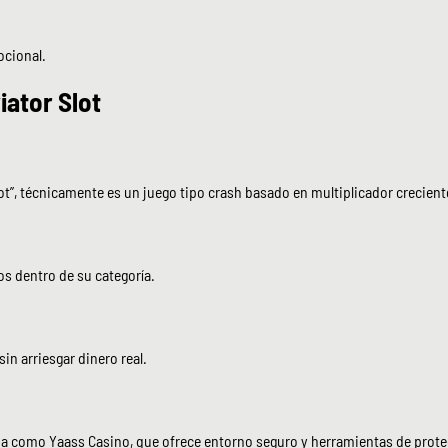
ocional.
iator Slot
t”, técnicamente es un juego tipo crash basado en multiplicador crecient
s dentro de su categoría.
in arriesgar dinero real.
a como Yaass Casino, que ofrece entorno seguro y herramientas de protec