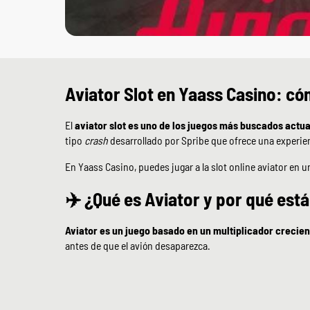
Aviator Slot en Yaass Casino: có
El
aviator slot es uno de los juegos más buscados act
tipo
crash
desarrollado por Spribe que ofrece una experien
En Yaass Casino, puedes jugar a la slot online aviator en
✈️ ¿Qué es Aviator y por qué est
Aviator es un juego basado en un multiplicador crecien
antes de que el avión desaparezca.