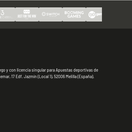
ego y con licencia singular para Apuestas deportivas de
mar, 17 Edf. Jazmín (Local 1), 52006 Melilla (España).