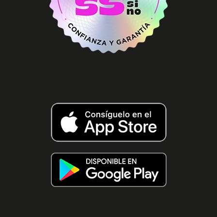
DESCARGA LA APP