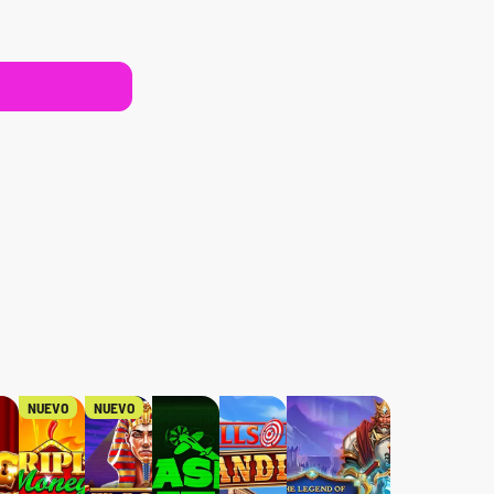
NUEVO
NUEVO