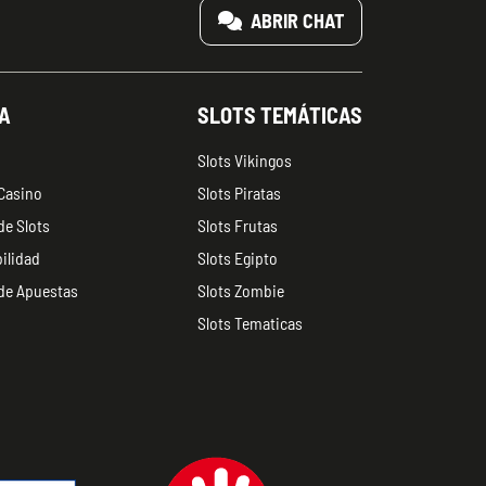
ABRIR CHAT
A
SLOTS TEMÁTICAS
Slots Vikingos
Casino
Slots Piratas
de Slots
Slots Frutas
ilidad
Slots Egipto
 de Apuestas
Slots Zombie
Slots Tematicas