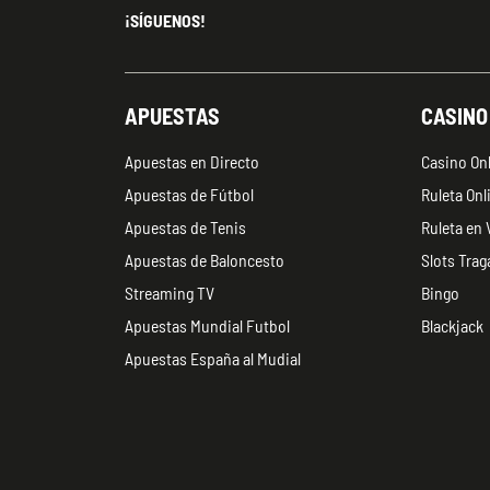
¡SÍGUENOS!
APUESTAS
CASINO
Apuestas en Directo
Casino On
Apuestas de Fútbol
Ruleta Onl
Apuestas de Tenis
Ruleta en 
Apuestas de Baloncesto
Slots Trag
Streaming TV
Bingo
Apuestas Mundial Futbol
Blackjack
Apuestas España al Mudial