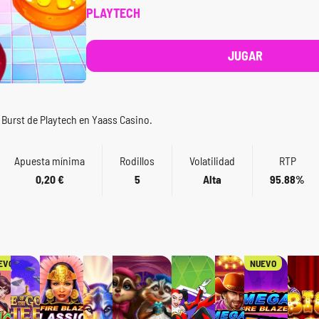
PLAYTECH
JUGAR
Burst de Playtech en Yaass Casino.
Apuesta mínima
Rodillos
Volatilidad
RTP
0,20 €
5
Alta
95.88%
EVO
NUEVO