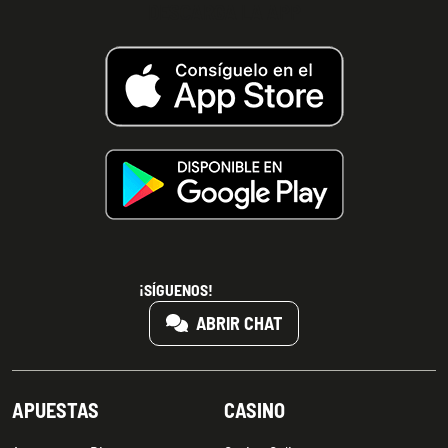
DESCARGA LA APP
¡SÍGUENOS!
ABRIR CHAT
APUESTAS
CASINO