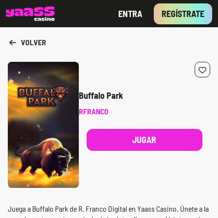
ENTRA
REGÍSTRATE
VOLVER
Buffalo Park
RFRANCO
JUGAR
Juega a Buffalo Park de R. Franco Digital en Yaass Casino. Únete a la