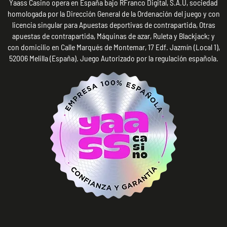
Yaass Casino opera en España bajo RFranco Digital, S.A.U, sociedad
homologada por la Dirección General de la Ordenación del juego y con
licencia singular para Apuestas deportivas de contrapartida, Otras
apuestas de contrapartida, Máquinas de azar, Ruleta y Blackjack; y
con domicilio en Calle Marqués de Montemar, 17 Edf. Jazmín (Local 1),
52006 Melilla (España). Juego Autorizado por la regulación española.