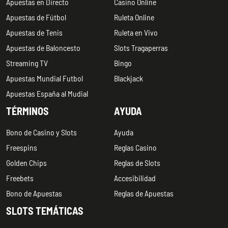
Apuestas en Directo
Casino Online
Apuestas de Fútbol
Ruleta Online
Apuestas de Tenis
Ruleta en Vivo
Apuestas de Baloncesto
Slots Tragaperras
Streaming TV
Bingo
Apuestas Mundial Futbol
Blackjack
Apuestas España al Mudial
TÉRMINOS
AYUDA
Bono de Casino y Slots
Ayuda
Freespins
Reglas Casino
Golden Chips
Reglas de Slots
Freebets
Accesibilidad
Bono de Apuestas
Reglas de Apuestas
SLOTS TEMÁTICAS