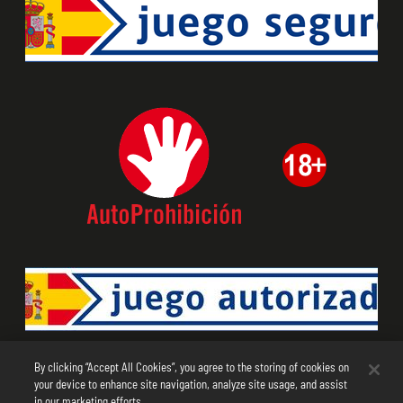
By clicking “Accept All Cookies”, you agree to the storing of cookies on
your device to enhance site navigation, analyze site usage, and assist
Quiénes somos
Aviso legal
in our marketing efforts.