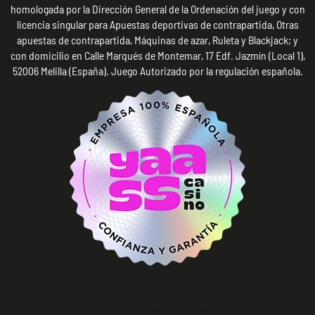
homologada por la Dirección General de la Ordenación del juego y con
licencia singular para Apuestas deportivas de contrapartida, Otras
apuestas de contrapartida, Máquinas de azar, Ruleta y Blackjack; y
con domicilio en Calle Marqués de Montemar, 17 Edf. Jazmín (Local 1),
52006 Melilla (España). Juego Autorizado por la regulación española.
DESCARGA LA APP