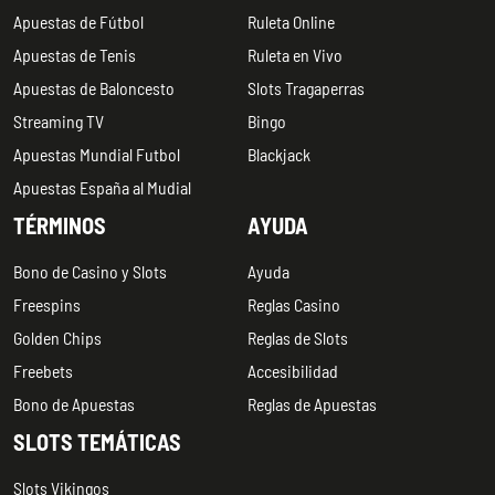
Apuestas de Fútbol
Ruleta Online
Apuestas de Tenis
Ruleta en Vivo
Apuestas de Baloncesto
Slots Tragaperras
Streaming TV
Bingo
Apuestas Mundial Futbol
Blackjack
Apuestas España al Mudial
TÉRMINOS
AYUDA
Bono de Casino y Slots
Ayuda
Freespins
Reglas Casino
Golden Chips
Reglas de Slots
Freebets
Accesibilidad
Bono de Apuestas
Reglas de Apuestas
SLOTS TEMÁTICAS
Slots Vikingos