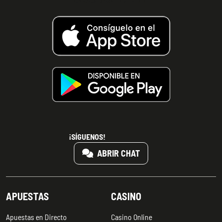
¡SÍGUENOS!
ABRIR CHAT
APUESTAS
CASINO
Apuestas en Directo
Casino Online