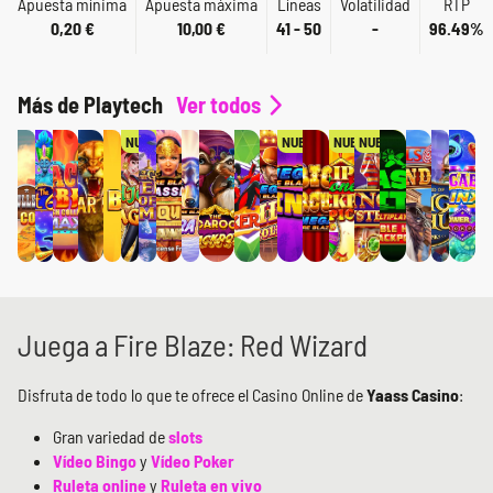
Apuesta mínima
Apuesta máxima
Líneas
Volatilidad
RTP
0,20 €
10,00 €
41 - 50
-
96.49%
Más de Playtech
Ver todos
NUEVO
NUEVO
NUEVO
NUEVO
Juega a Fire Blaze: Red Wizard
Disfruta de todo lo que te ofrece el Casino Online de
Yaass Casino
:
Gran variedad de
slots
Vídeo Bingo
y
Vídeo Poker
Ruleta online
y
Ruleta en vivo