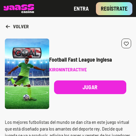
ENTRA
REGÍSTRATE
VOLVER
Football Fast League Inglesa
KIRONINTERACTIVE
JUGAR
Los mejores futbolistas del mundo se dan cita en este juego virtual
que está diseñado para los amantes del deporte rey. Decide qué
jugada se va a producir, adivina los pases y regates de los jugadores