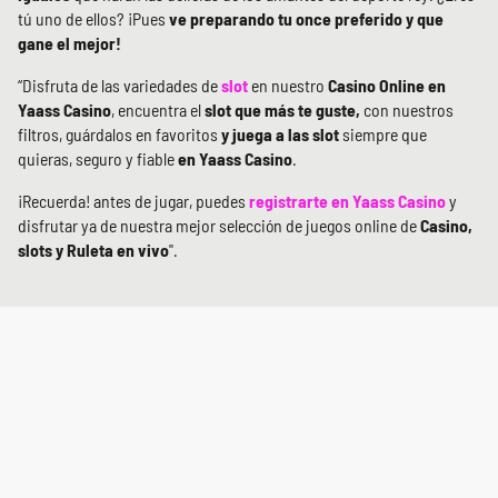
tú uno de ellos? ¡Pues
ve preparando tu once preferido y que
gane el mejor!
“Disfruta de las variedades de
slot
en nuestro
Casino Online en
Yaass Casino
, encuentra el
slot que más te guste,
con nuestros
filtros, guárdalos en favoritos
y juega a las slot
siempre que
quieras, seguro y fiable
en Yaass Casino
.
¡Recuerda! antes de jugar, puedes
registrarte en Yaass Casino
y
disfrutar ya de nuestra mejor selección de juegos online de
Casino,
slots y Ruleta en vivo
".