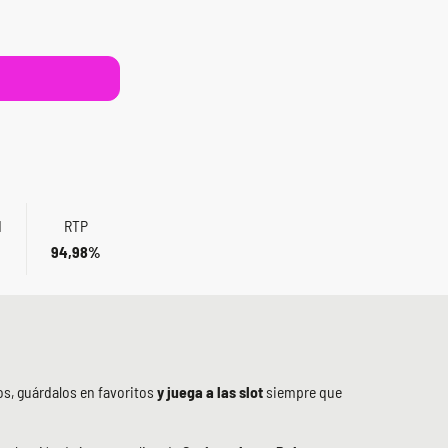
d
RTP
94,98%
os, guárdalos en favoritos
y juega a las slot
siempre que