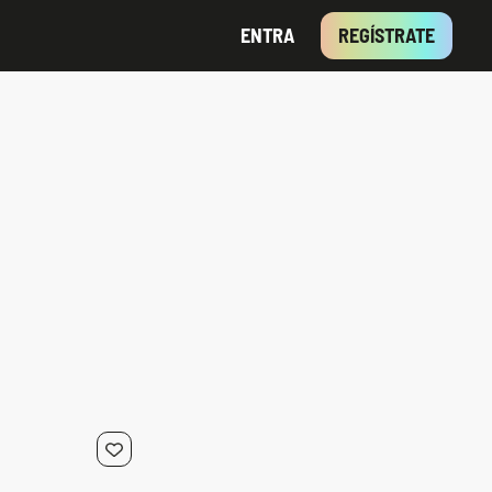
ENTRA
REGÍSTRATE