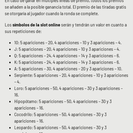
En caso de ganar en múltiples líneas de premio, todos los premios
se añaden a la posible ganancia total. El premio de las tiradas gratis
se otorgaría al jugador cuando la ronda se complete.
Los
símbolos de la slot online
serán y tendrán un valor en cuanto a
sus repeticiones de:
10: 5 apariciones – 20, 4 apariciones – 10 y 3 apariciones – 4.
J: 5 apariciones – 20, 4 apariciones – 10 y 3 apariciones – 4.
Q: 5 apariciones – 24, 4 apariciones – 14 y 3 apariciones – 6.
K: 5 apariciones – 24, 4 apariciones – 14 y 3 apariciones – 6.
A: 5 apariciones – 30, 4 apariciones – 20 y 3 apariciones – 10.
Serpiente: 5 apariciones – 20, 4 apariciones – 10 y 3 apariciones
– 4.
Loro: 5 apariciones – 50, 4 apariciones – 30 y 3 apariciones –
16.
Hipopótamo: 5 apariciones – 50, 4 apariciones – 30 y 3
apariciones – 16.
Cocodrilo: 5 apariciones – 50, 4 apariciones – 30 y 3
apariciones – 16.
Leopardo: 5 apariciones – 50, 4 apariciones – 30 y 3