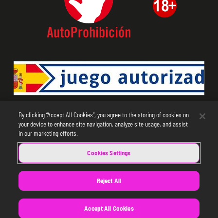
By clicking “Accept All Cookies”, you agree to the storing of cookies on
your device to enhance site navigation, analyze site usage, and assist
Quiénes somos
Aviso legal
in our marketing efforts.
Términos y condiciones
Política de privacidad
Política de cookies
Juego más seguro
Cookies Settings
Ayuda
Reclamaciones
Afiliados
Mapa del sitio
Reject All
Juego autorizado
Cookies Settings
@2026
Yaass Casino
- Todos los derechos reservados
Accept All Cookies