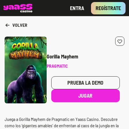
ENTRA
REGÍSTRATE
VOLVER
Gorilla Mayhem
PRAGMATIC
PRUEBA LA DEMO
JUGAR
Juega a Gorilla Mayhem de Pragmatic en Yaass Casino. Descubre
como los ‘gigantes amables’ de enfrentan al caos de la jungla en la